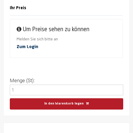
Ihr Preis
Um Preise sehen zu können
Melden Sie sich bitte an
Zum Login
Menge (St):
In den Warenkorb legen