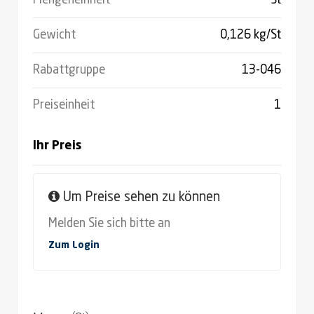
Mengeneinheit
St
Gewicht
0,126 kg/St
Rabattgruppe
13-046
Preiseinheit
1
Ihr Preis
Um Preise sehen zu können
Melden Sie sich bitte an
Zum Login