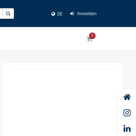
Anmelden
DE
0