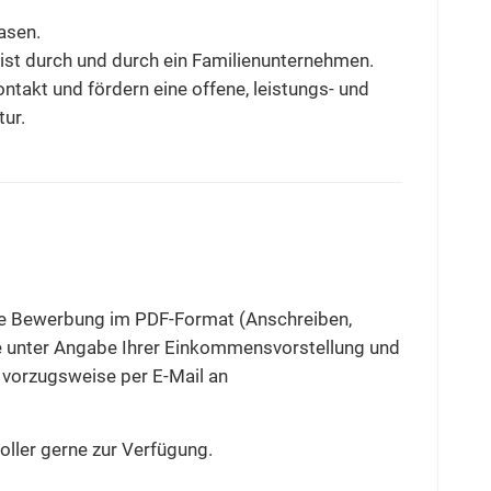
easen.
ist durch und durch ein Familienunternehmen.
ntakt und fördern eine offene, leistungs- und
tur.
ige Bewerbung im PDF-Format (Anschreiben,
tte unter Angabe Ihrer Einkommensvorstellung und
s vorzugsweise per E-Mail an
oller gerne zur Verfügung.