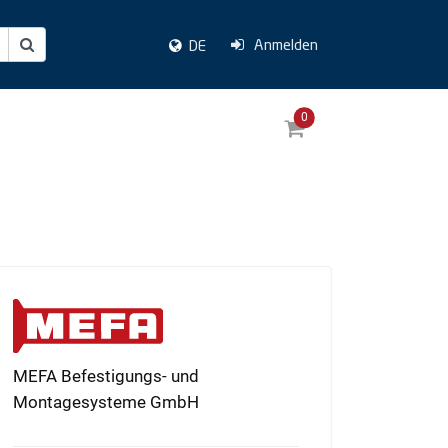
Anmelden
DE
0
MEFA Befestigungs- und
Montagesysteme GmbH