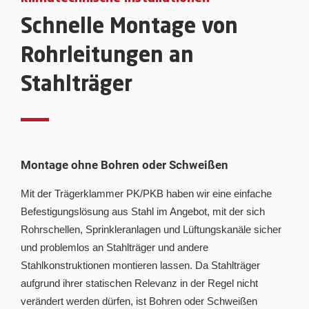
Schnelle Montage von
Rohrleitungen an
Stahlträger
Montage ohne Bohren oder Schweißen
Mit der Trägerklammer PK/PKB haben wir eine einfache
Befestigungslösung aus Stahl im Angebot, mit der sich
Rohrschellen, Sprinkleranlagen und Lüftungskanäle sicher
und problemlos an Stahlträger und andere
Stahlkonstruktionen montieren lassen. Da Stahlträger
aufgrund ihrer statischen Relevanz in der Regel nicht
verändert werden dürfen, ist Bohren oder Schweißen