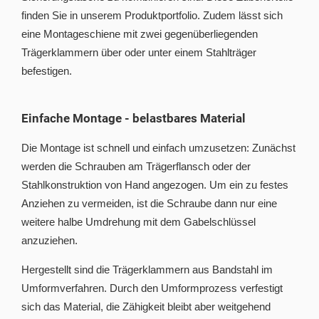
finden Sie in unserem Produktportfolio. Zudem lässt sich
eine Montageschiene mit zwei gegenüberliegenden
Trägerklammern über oder unter einem Stahlträger
befestigen.
Einfache Montage - belastbares Material
Die Montage ist schnell und einfach umzusetzen: Zunächst
werden die Schrauben am Trägerflansch oder der
Stahlkonstruktion von Hand angezogen. Um ein zu festes
Anziehen zu vermeiden, ist die Schraube dann nur eine
weitere halbe Umdrehung mit dem Gabelschlüssel
anzuziehen.
Hergestellt sind die Trägerklammern aus Bandstahl im
Umformverfahren. Durch den Umformprozess verfestigt
sich das Material, die Zähigkeit bleibt aber weitgehend