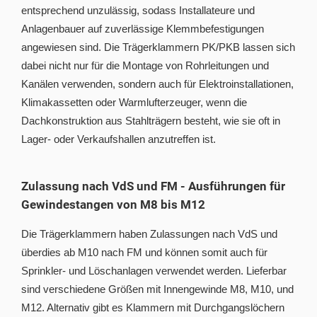
entsprechend unzulässig, sodass Installateure und
Anlagenbauer auf zuverlässige Klemmbefestigungen
angewiesen sind. Die Trägerklammern PK/PKB lassen sich
dabei nicht nur für die Montage von Rohrleitungen und
Kanälen verwenden, sondern auch für Elektroinstallationen,
Klimakassetten oder Warmlufterzeuger, wenn die
Dachkonstruktion aus Stahlträgern besteht, wie sie oft in
Lager- oder Verkaufshallen anzutreffen ist.
Zulassung nach VdS und FM - Ausführungen für
Gewindestangen von M8 bis M12
Die Trägerklammern haben Zulassungen nach VdS und
überdies ab M10 nach FM und können somit auch für
Sprinkler- und Löschanlagen verwendet werden. Lieferbar
sind verschiedene Größen mit Innengewinde M8, M10, und
M12. Alternativ gibt es Klammern mit Durchgangslöchern