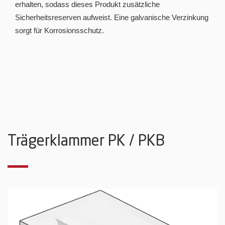
erhalten, sodass dieses Produkt zusätzliche
Sicherheitsreserven aufweist. Eine galvanische Verzinkung
sorgt für Korrosionsschutz.
Trägerklammer PK / PKB