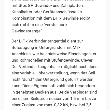
mit Stex GP, Gewinde- und Zahnplatten,
Kanalhalter oder Geräteanschlüsse. In
Kombination mit dem L-Fix Gewinde ergibt
sich mit ihm eine "verstellbare
Gewindestange".
Der L-Fix Verbinder tangential dient zur
Befestigung in Untergründen mit M8-
Anschluss, wie beispielsweise Einschlaganker
und Rohrschellen mit Stufengewinde. Clever:
Der Verbinder tangential ermöglicht auch dann
eine variable Höhenverstellung, wenn das Seil
nicht "durch" den Untergrund geführt werden
kann. Diese Eigenschaft zahlt sich besonders
in geneigten Decken aus. Beide Verbinder sind
bei einem Seildurchmesser von 1,5 mm bis zu
einer Zuglast von max. 0,32 kN, bzw. bei 2,5