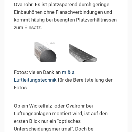
Ovalrohr. Es ist platzsparend durch geringe
Einbauhöhen ohne Flanschverbindungen und
kommt häufig bei beengten Platzverhältnissen
zum Einsatz.
Fotos: vielen Dank an
m & a
Luftleitungstechnik
für die Bereitstellung der
Fotos.
Ob ein Wickelfalz- oder Ovalrohr bei
Lüftungsanlagen montiert wird, ist auf den
ersten Blick nur ein "optisches
Unterscheidungsmerkmal". Doch bei