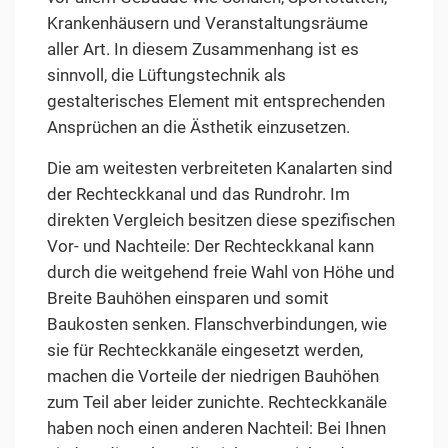
Krankenhäusern und Veranstaltungsräume
aller Art. In diesem Zusammenhang ist es
sinnvoll, die Lüftungstechnik als
gestalterisches Element mit entsprechenden
Ansprüchen an die Ästhetik einzusetzen.
Die am weitesten verbreiteten Kanalarten sind
der Rechteckkanal und das Rundrohr. Im
direkten Vergleich besitzen diese spezifischen
Vor- und Nachteile: Der Rechteckkanal kann
durch die weitgehend freie Wahl von Höhe und
Breite Bauhöhen einsparen und somit
Baukosten senken. Flanschverbindungen, wie
sie für Rechteckkanäle eingesetzt werden,
machen die Vorteile der niedrigen Bauhöhen
zum Teil aber leider zunichte. Rechteckkanäle
haben noch einen anderen Nachteil: Bei Ihnen