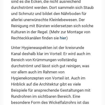
sind es die Ecken, die nicht ausreichend
durchströmt werden. Dort sammeln sich Staub
und Schmutz und bildet den Nährboden für
allerlei unerwünschte Kleinlebewesen. Der
Reinigung mit Bürsten widersetzen sich solche
Kulturen in der Regel. (Mehr zur Montage von
Rechteckkanälen finden sie
hier
)
Unter Hygieneaspekten ist der kreisrunde
Kanal deshalb klar im Vorteil: Er wird auch im
Bereich von Krümmungen vollständig
durchströmt und lässt sich gut reinigen, was
vor allem auch im Rahmen von
Hygienekonzepten von Vorteil ist. Auch im
Hinblick auf die Architektur gibt es viele
Beispiele für ansprechende Gestaltungen mit
Rundrohren im sichtbaren Bereich. Eine
besondere Form des Wickelfalzrohrs ist das