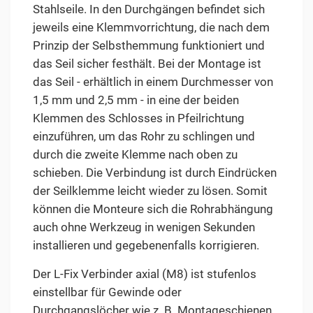
Stahlseile. In den Durchgängen befindet sich
jeweils eine Klemmvorrichtung, die nach dem
Prinzip der Selbsthemmung funktioniert und
das Seil sicher festhält. Bei der Montage ist
das Seil - erhältlich in einem Durchmesser von
1,5 mm und 2,5 mm - in eine der beiden
Klemmen des Schlosses in Pfeilrichtung
einzuführen, um das Rohr zu schlingen und
durch die zweite Klemme nach oben zu
schieben. Die Verbindung ist durch Eindrücken
der Seilklemme leicht wieder zu lösen. Somit
können die Monteure sich die Rohrabhängung
auch ohne Werkzeug in wenigen Sekunden
installieren und gegebenenfalls korrigieren.
Der L-Fix Verbinder axial (M8) ist stufenlos
einstellbar für Gewinde oder
Durchgangslöcher wie z. B. Montageschienen