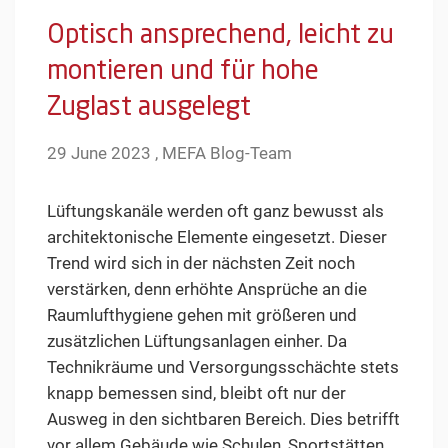
Optisch ansprechend, leicht zu
montieren und für hohe
Zuglast ausgelegt
29 June 2023 , MEFA Blog-Team
Lüftungskanäle werden oft ganz bewusst als
architektonische Elemente eingesetzt. Dieser
Trend wird sich in der nächsten Zeit noch
verstärken, denn erhöhte Ansprüche an die
Raumlufthygiene gehen mit größeren und
zusätzlichen Lüftungsanlagen einher. Da
Technikräume und Versorgungsschächte stets
knapp bemessen sind, bleibt oft nur der
Ausweg in den sichtbaren Bereich. Dies betrifft
vor allem Gebäude wie Schulen, Sportstätten,