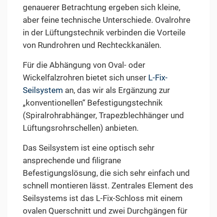
genauerer Betrachtung ergeben sich kleine,
aber feine technische Unterschiede. Ovalrohre
in der Lüftungstechnik verbinden die Vorteile
von Rundrohren und Rechteckkanälen.
Für die Abhängung von Oval- oder
Wickelfalzrohren bietet sich unser
L-Fix-
Seilsystem
an, das wir als Ergänzung zur
„konventionellen“ Befestigungstechnik
(Spiralrohrabhänger, Trapezblechhänger und
Lüftungsrohrschellen) anbieten.
Das Seilsystem ist eine optisch sehr
ansprechende und filigrane
Befestigungslösung, die sich sehr einfach und
schnell montieren lässt. Zentrales Element des
Seilsystems ist das L-Fix-Schloss mit einem
ovalen Querschnitt und zwei Durchgängen für