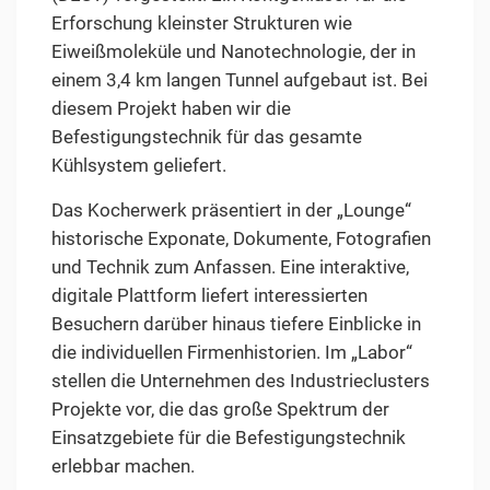
Erforschung kleinster Strukturen wie
Eiweißmoleküle und Nanotechnologie, der in
einem 3,4 km langen Tunnel aufgebaut ist. Bei
diesem Projekt haben wir die
Befestigungstechnik für das gesamte
Kühlsystem geliefert.
Das Kocherwerk präsentiert in der „Lounge“
historische Exponate, Dokumente, Fotografien
und Technik zum Anfassen. Eine interaktive,
digitale Plattform liefert interessierten
Besuchern darüber hinaus tiefere Einblicke in
die individuellen Firmenhistorien. Im „Labor“
stellen die Unternehmen des Industrieclusters
Projekte vor, die das große Spektrum der
Einsatzgebiete für die Befestigungstechnik
erlebbar machen.