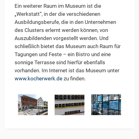
Ein weiterer Raum im Museum ist die
„Werkstatt“, in der die verschiedenen
Ausbildungsberufe, die in den Unternehmen
des Clusters erlernt werden können, von
Auszubildenden vorgestellt werden. Und
schließlich bietet das Museum auch Raum für
Tagungen und Feste – ein Bistro und eine
sonnige Terrasse sind hierfür ebenfalls
vorhanden. Im Internet ist das Museum unter
www.kocherwerk.de
zu finden.