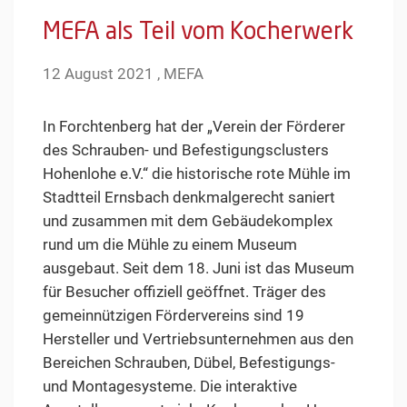
MEFA als Teil vom Kocherwerk
12 August 2021 , MEFA
In Forchtenberg hat der „Verein der Förderer
des Schrauben- und Befestigungsclusters
Hohenlohe e.V.“ die historische rote Mühle im
Stadtteil Ernsbach denkmalgerecht saniert
und zusammen mit dem Gebäudekomplex
rund um die Mühle zu einem Museum
ausgebaut. Seit dem 18. Juni ist das Museum
für Besucher offiziell geöffnet. Träger des
gemeinnützigen Fördervereins sind 19
Hersteller und Vertriebsunternehmen aus den
Bereichen Schrauben, Dübel, Befestigungs-
und Montagesysteme. Die interaktive