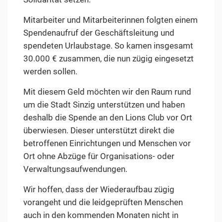
Mitarbeiter und Mitarbeiterinnen folgten einem
Spendenaufruf der Geschäftsleitung und
spendeten Urlaubstage. So kamen insgesamt
30.000 € zusammen, die nun zügig eingesetzt
werden sollen.
Mit diesem Geld möchten wir den Raum rund
um die Stadt Sinzig unterstützen und haben
deshalb die Spende an den Lions Club vor Ort
überwiesen. Dieser unterstützt direkt die
betroffenen Einrichtungen und Menschen vor
Ort ohne Abzüge für Organisations- oder
Verwaltungsaufwendungen.
Wir hoffen, dass der Wiederaufbau zügig
vorangeht und die leidgeprüften Menschen
auch in den kommenden Monaten nicht in