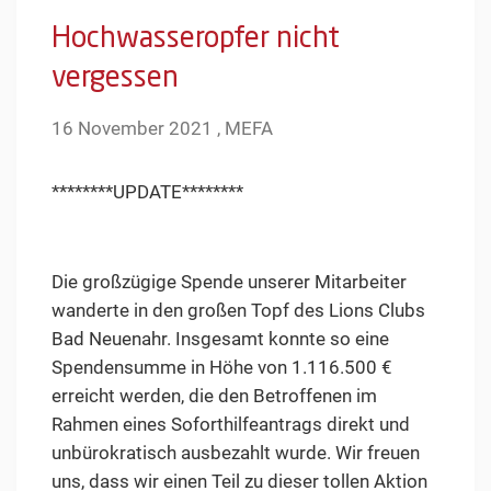
Hochwasseropfer nicht
vergessen
16 November 2021 , MEFA
********UPDATE********
Die großzügige Spende unserer Mitarbeiter
wanderte in den großen Topf des Lions Clubs
Bad Neuenahr. Insgesamt konnte so eine
Spendensumme in Höhe von 1.116.500 €
erreicht werden, die den Betroffenen im
Rahmen eines Soforthilfeantrags direkt und
unbürokratisch ausbezahlt wurde. Wir freuen
uns, dass wir einen Teil zu dieser tollen Aktion