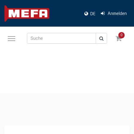
Anmelden
DE
0
Suche