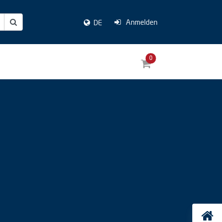
Anmelden
DE
0