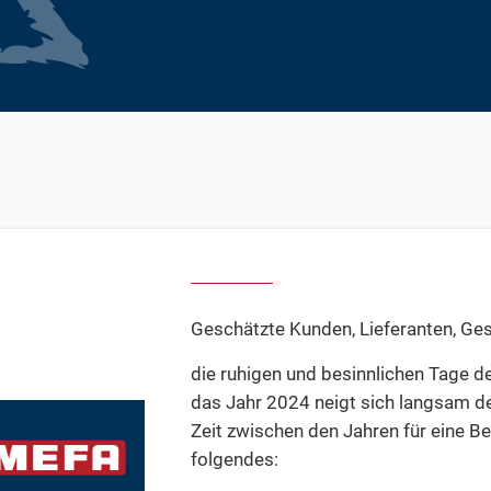
Geschätzte Kunden, Lieferanten, Ges
die ruhigen und besinnlichen Tage d
das Jahr 2024 neigt sich langsam de
Zeit zwischen den Jahren für eine Be
folgendes: