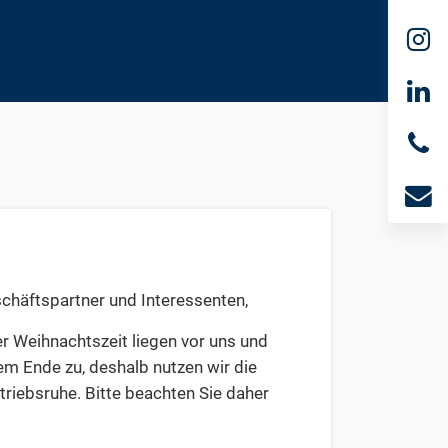
chäftspartner und Interessenten,
er Weihnachtszeit liegen vor uns und
m Ende zu, deshalb nutzen wir die
triebsruhe. Bitte beachten Sie daher