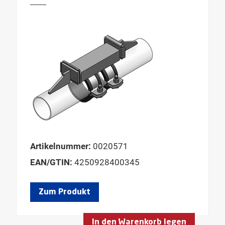
Artikelnummer:
0020571
EAN/GTIN:
4250928400345
Zum Produkt
In den Warenkorb legen