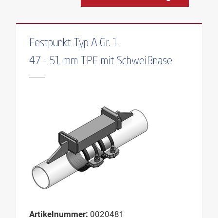
Festpunkt Typ A Gr. 1
47 - 51 mm TPE mit Schweißnase
Artikelnummer:
0020481