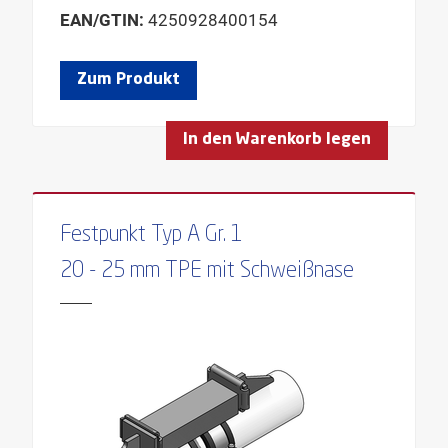
EAN/GTIN:
4250928400154
Zum Produkt
In den Warenkorb legen
Festpunkt Typ A Gr. 1
20 - 25 mm TPE mit Schweißnase