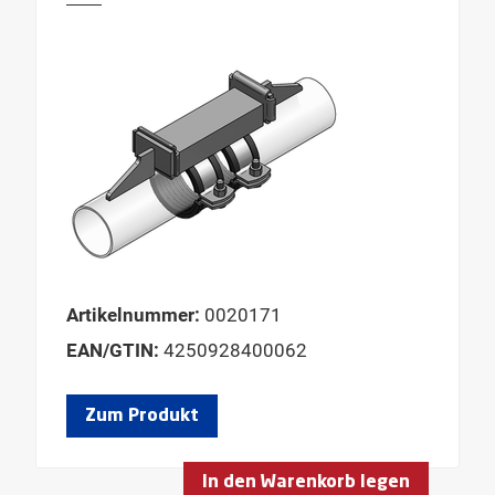
Artikelnummer:
0020171
EAN/GTIN:
4250928400062
Zum Produkt
In den Warenkorb legen