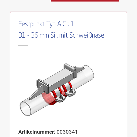
Festpunkt Typ A Gr. 1
31 - 36 mm Sil. mit Schweißnase
Artikelnummer:
0030341