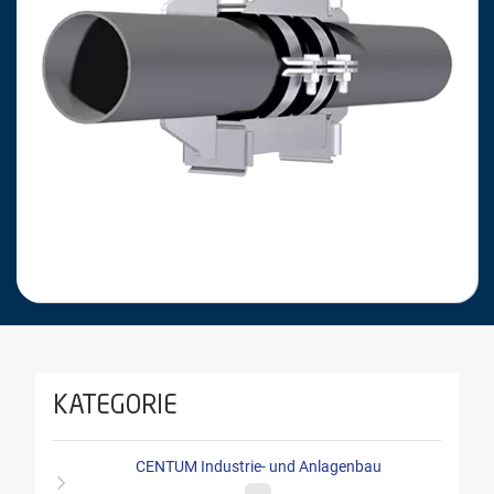
KATEGORIE
CENTUM Industrie- und Anlagenbau