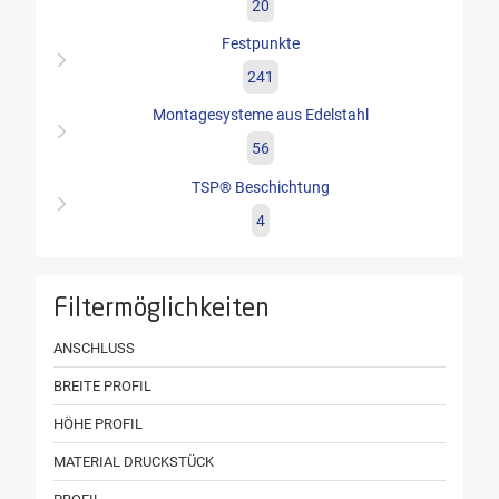
20
Festpunkte
241
Montagesysteme aus Edelstahl
56
TSP® Beschichtung
4
Filtermöglichkeiten
ANSCHLUSS
BREITE PROFIL
HÖHE PROFIL
MATERIAL DRUCKSTÜCK