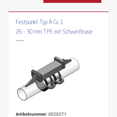
Festpunkt Typ A Gr. 1
26 - 30 mm TPE mit Schweißnase
Artikelnummer:
0020271