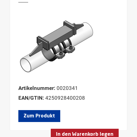
Artikelnummer:
0020341
EAN/GTIN:
4250928400208
Zum Produkt
In den Warenkorb legen