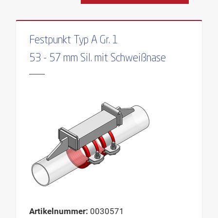
Festpunkt Typ A Gr. 1
53 - 57 mm Sil. mit Schweißnase
Artikelnummer:
0030571