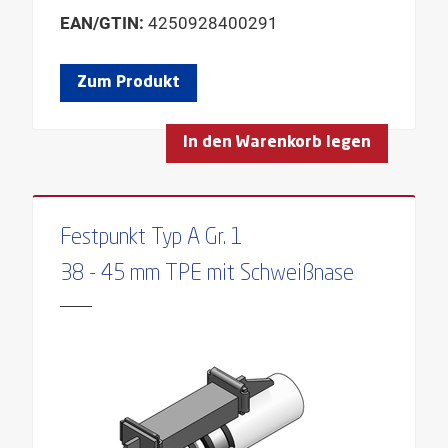
EAN/GTIN:
4250928400291
Zum Produkt
In den Warenkorb legen
Festpunkt Typ A Gr. 1
38 - 45 mm TPE mit Schweißnase