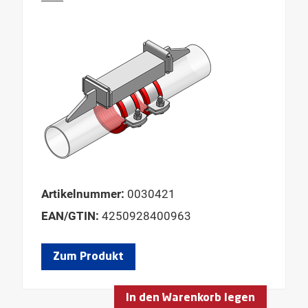
Artikelnummer:
0030421
EAN/GTIN:
4250928400963
Zum Produkt
In den Warenkorb legen