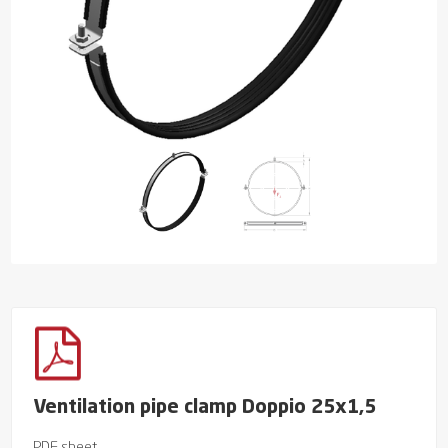
Ventilation pipe clamp Doppio 25x1,5