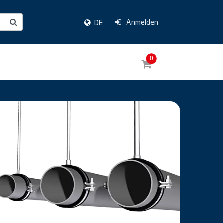
Anmelden
DE
0