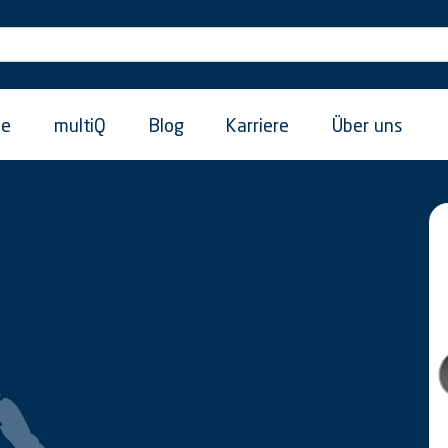
ie
multiQ
Blog
Karriere
Über uns