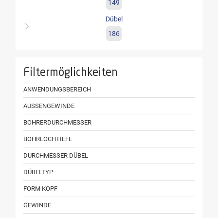
149
Dübel
186
Filtermöglichkeiten
ANWENDUNGSBEREICH
AUSSENGEWINDE
BOHRERDURCHMESSER
BOHRLOCHTIEFE
DURCHMESSER DÜBEL
DÜBELTYP
FORM KOPF
GEWINDE