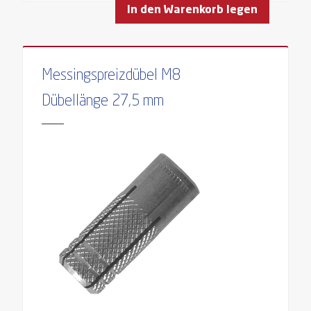
In den Warenkorb legen
Messingspreizdübel M8
Dübellänge 27,5 mm