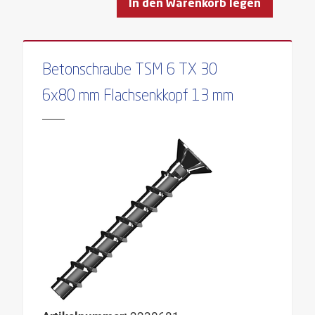
In den Warenkorb legen
Betonschraube TSM 6 TX 30
6x80 mm Flachsenkkopf 13 mm