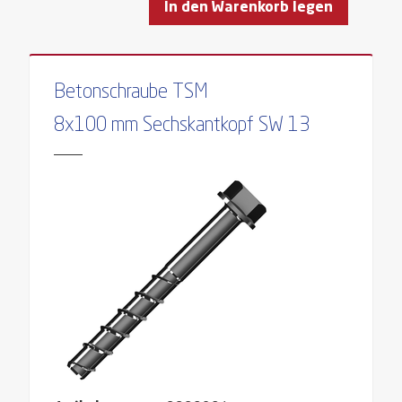
In den Warenkorb legen
Betonschraube TSM
8x100 mm Sechskantkopf SW 13