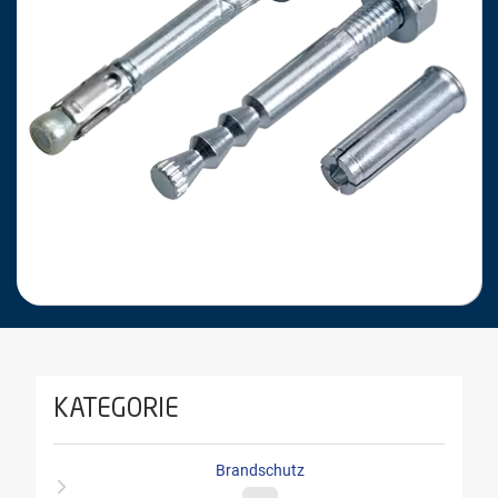
KATEGORIE
Brandschutz