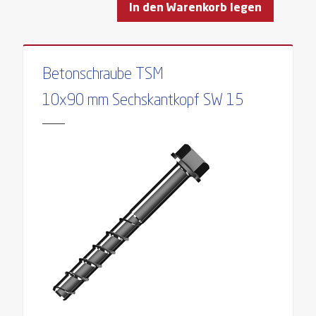
In den Warenkorb legen
Betonschraube TSM
10x90 mm Sechskantkopf SW 15