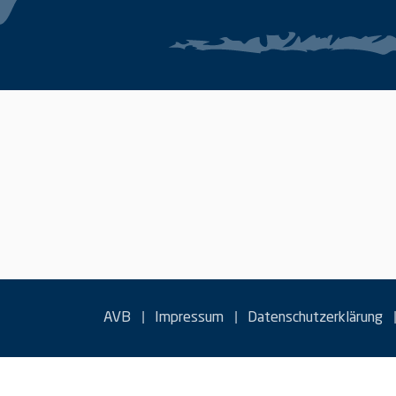
|
|
AVB
Impressum
Datenschutzerklärung