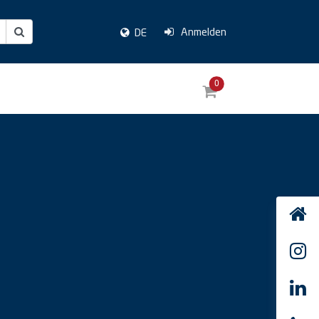
Anmelden
DE
0