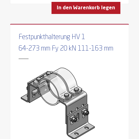
In den Warenkorb legen
Festpunkthalterung HV 1
64-273 mm Fy 20 kN 111-163 mm