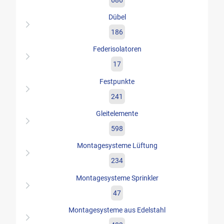
Dübel
186
Federisolatoren
17
Festpunkte
241
Gleitelemente
598
Montagesysteme Lüftung
234
Montagesysteme Sprinkler
47
Montagesysteme aus Edelstahl