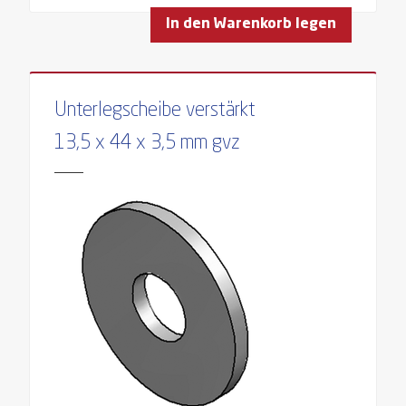
In den Warenkorb legen
Unterlegscheibe verstärkt
13,5 x 44 x 3,5 mm gvz