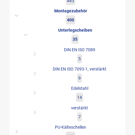
483
Montagezubehör
400
Unterlegscheiben
35
DIN EN ISO 7089
5
DIN EN ISO 7093-1, verstärkt
9
Edelstahl
14
verstärkt
7
PU-Kälteschellen