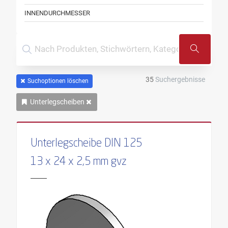
INNENDURCHMESSER
35
Suchergebnisse
Suchoptionen löschen
Unterlegscheiben
Unterlegscheibe DIN 125
13 x 24 x 2,5 mm gvz