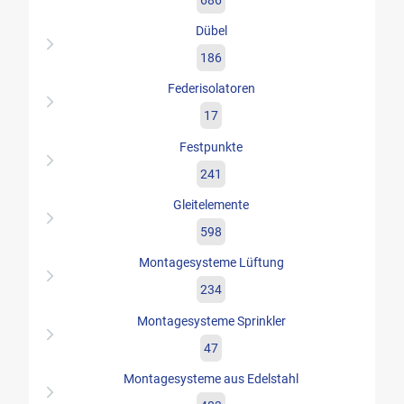
Dübel
186
Federisolatoren
17
Festpunkte
241
Gleitelemente
598
Montagesysteme Lüftung
234
Montagesysteme Sprinkler
47
Montagesysteme aus Edelstahl