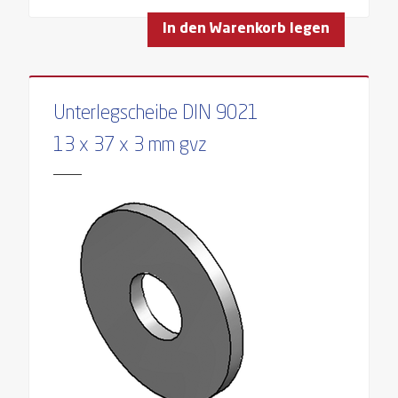
In den Warenkorb legen
Unterlegscheibe DIN 9021
13 x 37 x 3 mm gvz