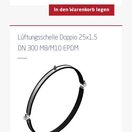
In den Warenkorb legen
Lüftungsschelle Doppio 25x1,5
DN 300 M8/M10 EPDM