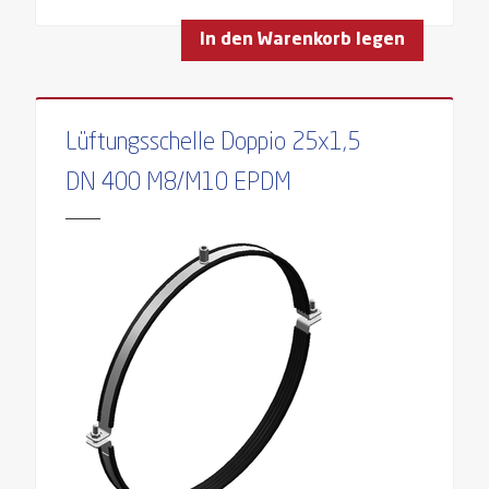
In den Warenkorb legen
Lüftungsschelle Doppio 25x1,5
DN 400 M8/M10 EPDM