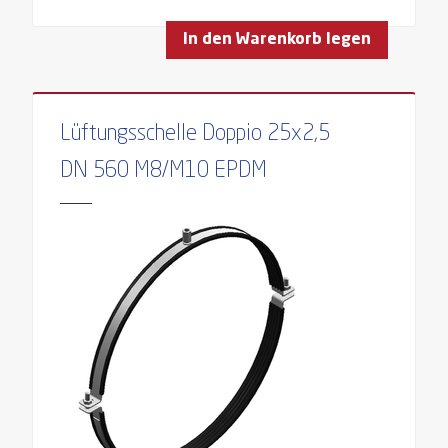
In den Warenkorb legen
Lüftungsschelle Doppio 25x2,5
DN 560 M8/M10 EPDM