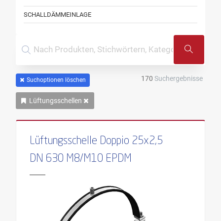
SCHALLDÄMMEINLAGE
170
Suchergebnisse
Suchoptionen löschen
Lüftungsschellen
Lüftungsschelle Doppio 25x2,5
DN 630 M8/M10 EPDM