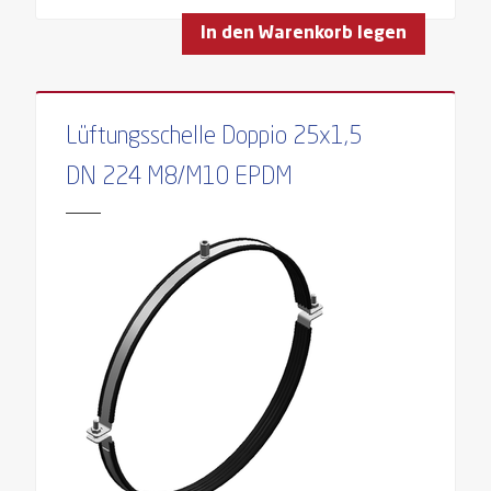
In den Warenkorb legen
Lüftungsschelle Doppio 25x1,5
DN 224 M8/M10 EPDM